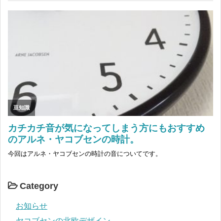
Category
お知らせ
ヤコブセンの北欧デザイン