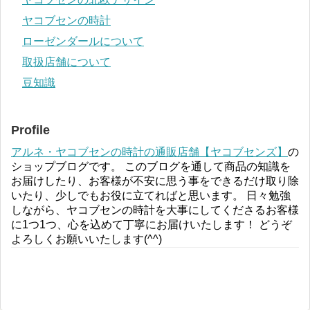
ヤコブセンの時計
ローゼンダールについて
取扱店舗について
豆知識
Profile
アルネ・ヤコブセンの時計の通販店舗【ヤコブセンズ】
の
ショップブログです。 このブログを通して商品の知識を
お届けしたり、お客様が不安に思う事をできるだけ取り除
いたり、少しでもお役に立てればと思います。 日々勉強
しながら、ヤコブセンの時計を大事にしてくださるお客様
に1つ1つ、心を込めて丁寧にお届けいたします！ どうぞ
よろしくお願いいたします(^^)