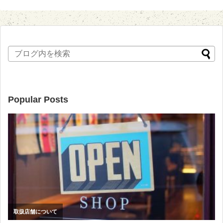
Popular Posts